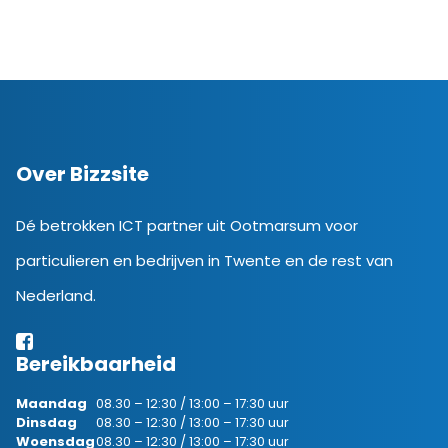
Over Bizzsite
Dé betrokken ICT partner uit Ootmarsum voor
particulieren en bedrijven in Twente en de rest van
Nederland.
Bereikbaarheid
Maandag
08.30 – 12:30 / 13:00 – 17:30 uur
Dinsdag
08.30 – 12:30 / 13:00 – 17:30 uur
Woensdag
08.30 – 12:30 / 13:00 – 17:30 uur