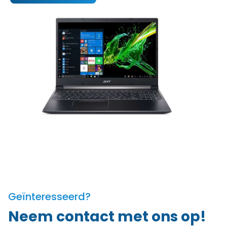
Geïnteresseerd?
Neem contact met ons op!