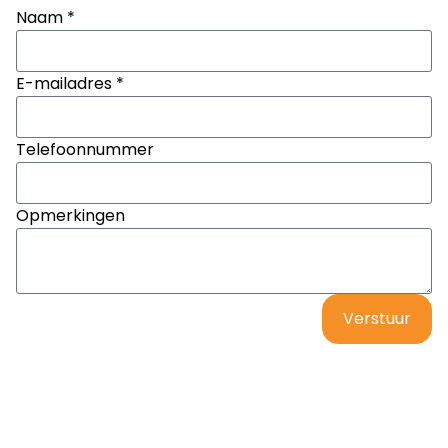
Naam *
E-mailadres *
Telefoonnummer
Opmerkingen
Verstuur