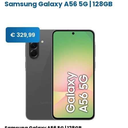
Samsung Galaxy A56 5G | 128GB
€ 329,99
Samsung Galaxy A56 5G | 128GB