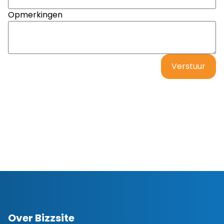
Opmerkingen
Verstuur
Over Bizzsite