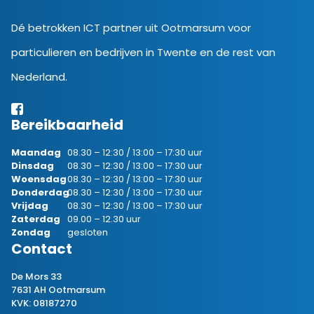
Dé betrokken ICT partner uit Ootmarsum voor
particulieren en bedrijven in Twente en de rest van
Nederland.
Bereikbaarheid
Maandag
08.30 – 12:30 / 13:00 – 17:30 uur
Dinsdag
08.30 – 12:30 / 13:00 – 17:30 uur
Woensdag
08.30 – 12:30 / 13:00 – 17:30 uur
Donderdag
08.30 – 12:30 / 13:00 – 17:30 uur
Vrijdag
08.30 – 12:30 / 13:00 – 17:30 uur
Zaterdag
09.00 – 12.30 uur
Zondag
gesloten
Contact
De Mors 33
7631 AH Ootmarsum
KVK: 08187270