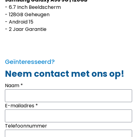
- 6.7 Inch Beeldscherm
- 128GB Geheugen
- Android 15
- 2 Jaar Garantie
Geïnteresseerd?
Neem contact met ons op!
Naam *
E-mailadres *
Telefoonnummer