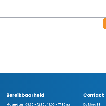
Bereikbaarheid
Contact
Maandag
08.30 – 12:30 / 13:00 – 17:30 uur
De Mors 33