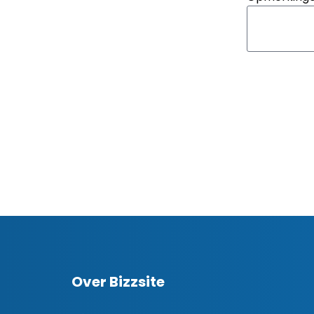
Over Bizzsite